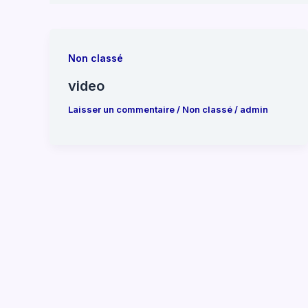
Non classé
video
Laisser un commentaire
/
Non classé
/
admin