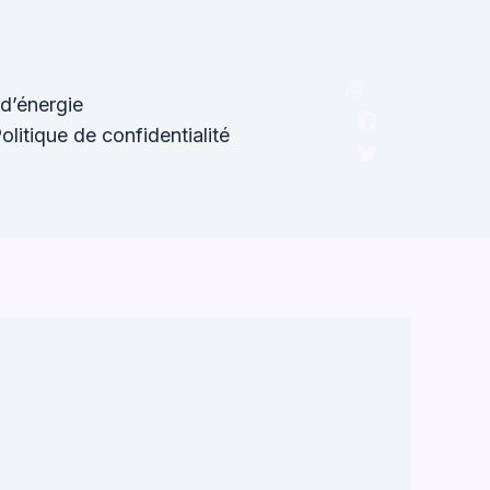
d’énergie
olitique de confidentialité