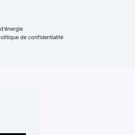
d’énergie
olitique de confidentialité